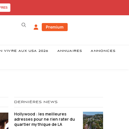
FRES
Premium
N VIVRE AUX USA 2026
ANNUAIRES
ANNONCES
DERNIÈRES NEWS
Hollywood : les meilleures
adresses pour ne rien rater du
quartier mythique de LA