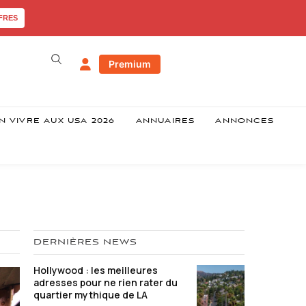
FRES
Premium
N VIVRE AUX USA 2026
ANNUAIRES
ANNONCES
DERNIÈRES NEWS
Hollywood : les meilleures
adresses pour ne rien rater du
quartier mythique de LA