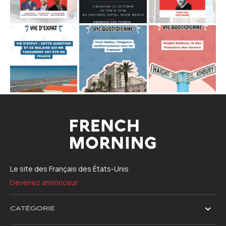
Le site des Français des États-Unis
Devenez annonceur
CATÉGORIE