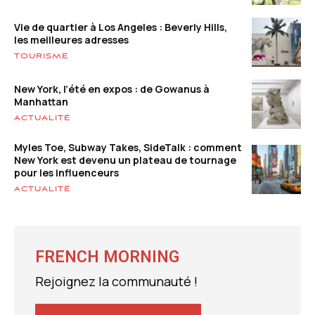
Vie de quartier à Los Angeles : Beverly Hills,
les meilleures adresses
TOURISME
New York, l’été en expos : de Gowanus à
Manhattan
ACTUALITÉ
Myles Toe, Subway Takes, SideTalk : comment
New York est devenu un plateau de tournage
pour les influenceurs
ACTUALITÉ
FRENCH MORNING
Rejoignez la communauté !