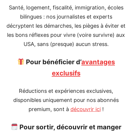
Santé, logement, fiscalité, immigration, écoles
bilingues : nos journalistes et experts
décryptent les démarches, les pièges à éviter et
les bons réflexes pour vivre (voire survivre) aux
USA, sans (presque) aucun stress.
Pour bénéficier d’
avantages
exclusifs
Réductions et expériences exclusives,
disponibles uniquement pour nos abonnés
premium, sont à
découvrir ici
!
Pour sortir, découvrir et manger