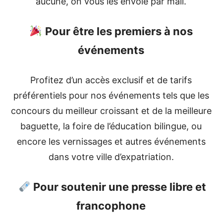
aucune, on vous les envoie par mail.
Pour être les premiers à nos
événements
Profitez d’un accès exclusif et de tarifs
préférentiels pour nos événements tels que les
concours du meilleur croissant et de la meilleure
baguette, la foire de l’éducation bilingue, ou
encore les vernissages et autres événements
dans votre ville d’expatriation.
Pour soutenir une presse libre et
francophone