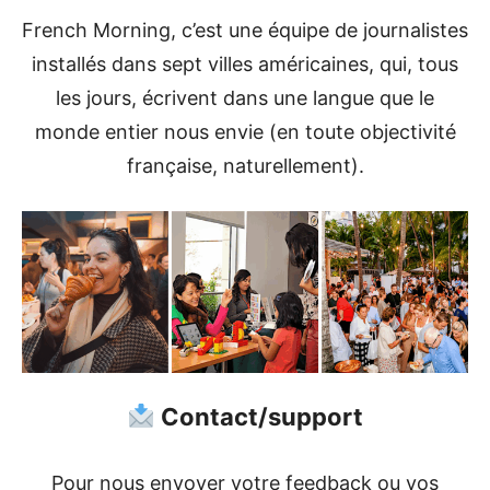
French Morning, c’est une équipe de journalistes
installés dans sept villes américaines, qui, tous
les jours, écrivent dans une langue que le
monde entier nous envie (en toute objectivité
française, naturellement).
Contact/support
Pour nous envoyer votre feedback ou vos