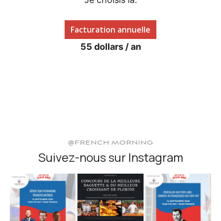
Facturation annuelle
55 dollars / an
@FRENCH.MORNING
Suivez-nous sur Instagram