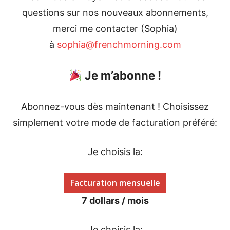
questions sur nos nouveaux abonnements,
merci me contacter (Sophia)
à
sophia@frenchmorning.com
Je m’abonne !
Abonnez-vous dès maintenant ! Choisissez
simplement votre mode de facturation préféré:
Je choisis la:
Facturation mensuelle
7 dollars / mois
Je choisis la: