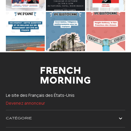
Le site des Français des États-Unis
Devenez annonceur
CATÉGORIE