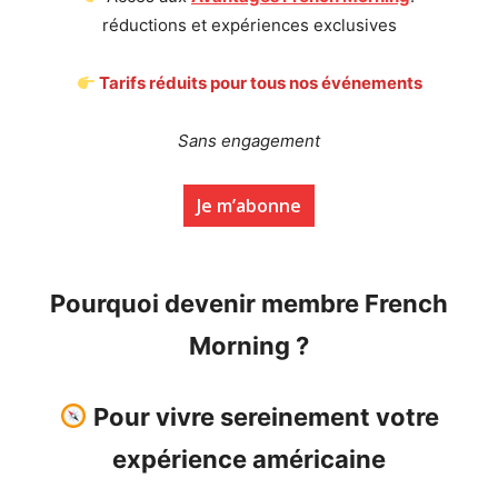
réductions et expériences exclusives
Tarifs réduits pour tous nos événements
Sans engagement
Je m’abonne
Pourquoi devenir membre French
Morning ?
Pour vivre sereinement votre
expérience américaine