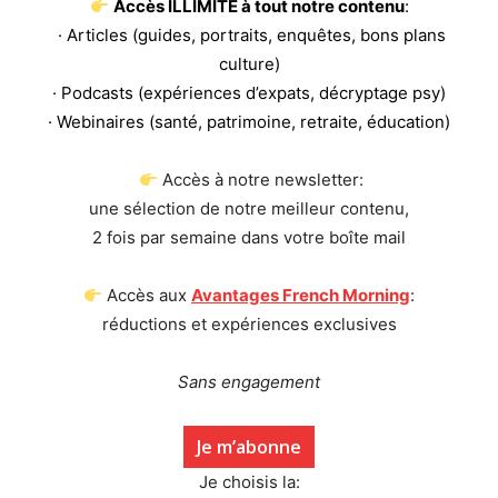
Accès ILLIMITÉ à tout notre contenu
:
· Articles (guides, portraits, enquêtes, bons plans
culture)
· Podcasts (expériences d’expats, décryptage psy)
· Webinaires (santé, patrimoine, retraite, éducation)
Accès à notre newsletter:
une sélection de notre meilleur contenu,
2 fois par semaine dans votre boîte mail
Accès aux
Avantages French Morning
:
réductions et expériences exclusives
Sans engagement
Je m’abonne
Je choisis la: