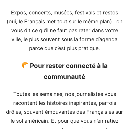
Expos, concerts, musées, festivals et restos
(oui, le Français met tout sur le même plan) : on
vous dit ce qu’il ne faut pas rater dans votre
ville, le plus souvent sous la forme d’agenda
parce que c’est plus pratique.
Pour rester connecté à la
communauté
Toutes les semaines, nos journalistes vous
racontent les histoires inspirantes, parfois
drôles, souvent émouvantes des Français·es sur
le sol américain. Et pour que vous n’en ratiez