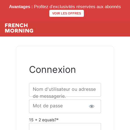
Avantages :
Profitez d'exclusivités réservées aux abonnés
VOIR LES OFFRES
Connexion
Nom d'utilisateur ou adresse
de messagerie.
Mot de passe
15 + 2 equals?
*