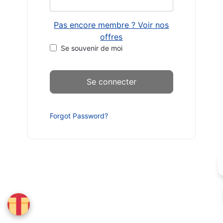
Pas encore membre ? Voir nos
offres
Se souvenir de moi
Forgot Password?