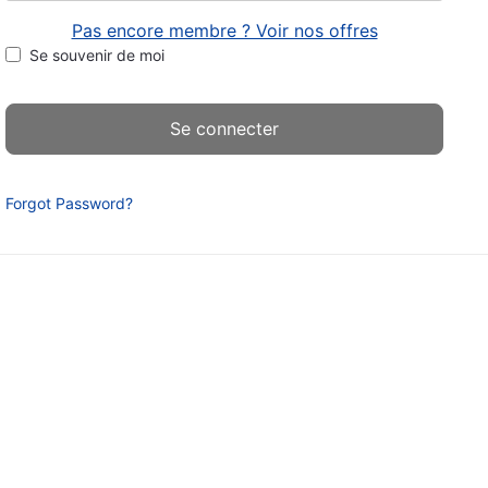
Pas encore membre ? Voir nos offres
Se souvenir de moi
Forgot Password?