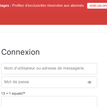
tages :
Profitez d'exclusivités réservées aux abonnés
VOIR LES OF
Connexion
Nom d'utilisateur ou adresse de messagerie.
Mot de passe
13 + 1 equals?
*