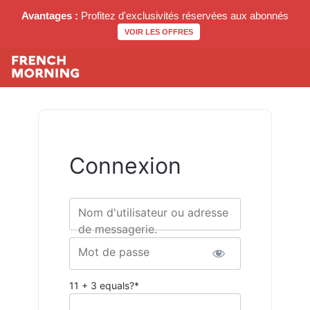
Avantages :
Profitez d'exclusivités réservées aux abonnés
VOIR LES OFFRES
Connexion
Nom d'utilisateur ou adresse
de messagerie.
Mot de passe
11 + 3 equals?
*