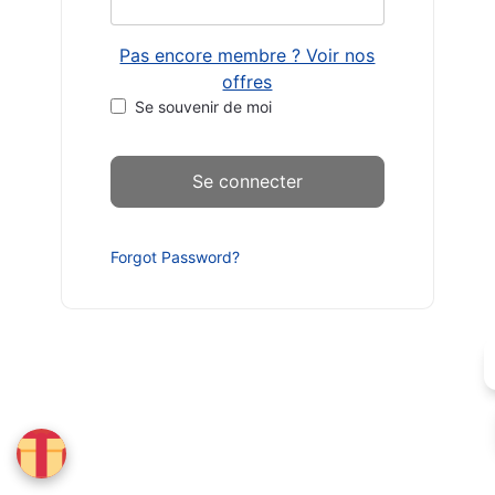
Pas encore membre ? Voir nos
offres
Se souvenir de moi
Forgot Password?