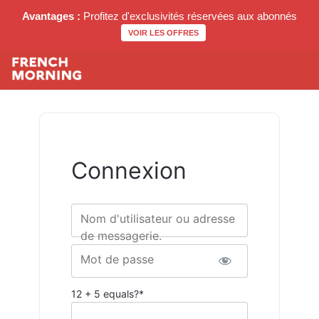
Avantages :
Profitez d'exclusivités réservées aux abonnés
VOIR LES OFFRES
Connexion
Nom d'utilisateur ou adresse
de messagerie.
Mot de passe
12 + 5 equals?
*