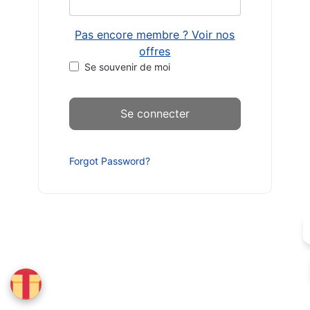
Pas encore membre ? Voir nos
offres
Se souvenir de moi
Forgot Password?