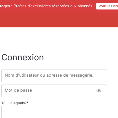
tages :
Profitez d'exclusivités réservées aux abonnés
VOIR LES OF
Connexion
Nom d'utilisateur ou adresse de messagerie.
Mot de passe
13 + 3 equals?
*