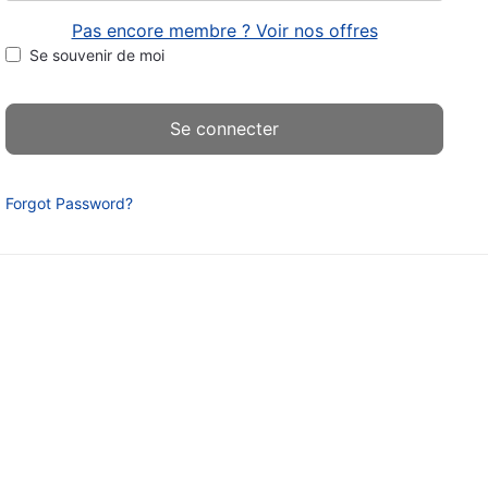
Pas encore membre ? Voir nos offres
Se souvenir de moi
Forgot Password?