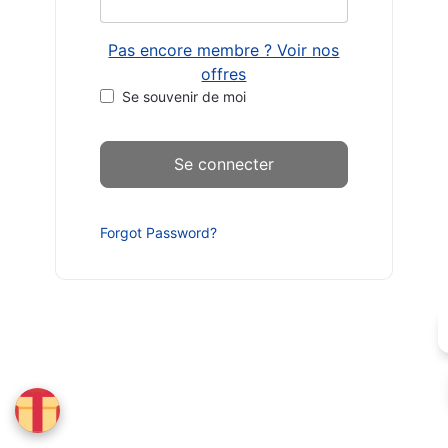
Pas encore membre ? Voir nos
offres
Se souvenir de moi
Forgot Password?