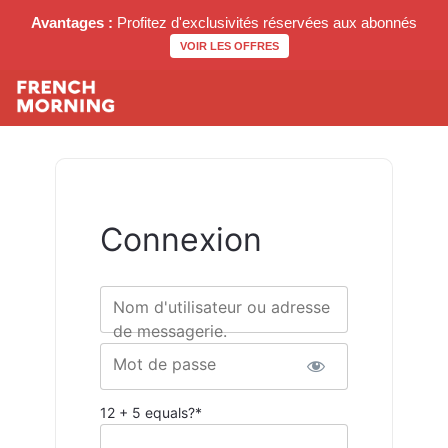
Avantages :
Profitez d'exclusivités réservées aux abonnés
VOIR LES OFFRES
Connexion
Nom d'utilisateur ou adresse
de messagerie.
Mot de passe
12 + 5 equals?
*