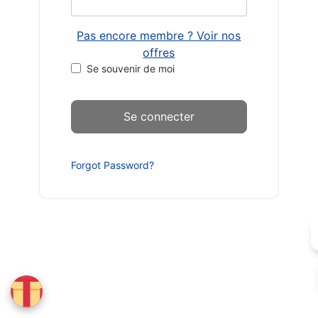
Pas encore membre ? Voir nos
offres
Se souvenir de moi
Forgot Password?