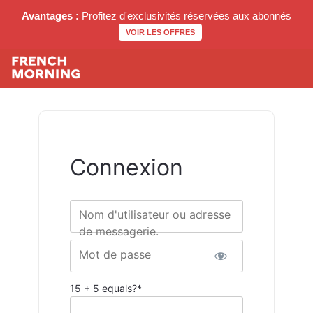
Avantages :
Profitez d'exclusivités réservées aux abonnés
VOIR LES OFFRES
Connexion
Nom d'utilisateur ou adresse
de messagerie.
Mot de passe
15 + 5 equals?
*