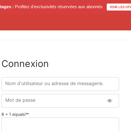
tages :
Profitez d'exclusivités réservées aux abonnés
VOIR LES OF
Connexion
Nom d'utilisateur ou adresse de messagerie.
Mot de passe
8 + 1 equals?
*