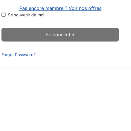
Pas encore membre ? Voir nos offres
Se souvenir de moi
Forgot Password?