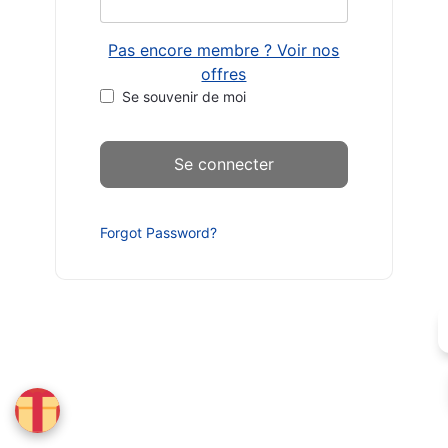
Pas encore membre ? Voir nos
offres
Se souvenir de moi
Forgot Password?