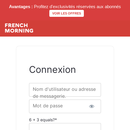
Avantages :
Profitez d'exclusivités réservées aux abonnés
VOIR LES OFFRES
Connexion
Nom d'utilisateur ou adresse
de messagerie.
Mot de passe
6 + 3 equals?
*