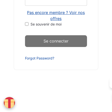
Pas encore membre ? Voir nos
offres
Se souvenir de moi
Forgot Password?