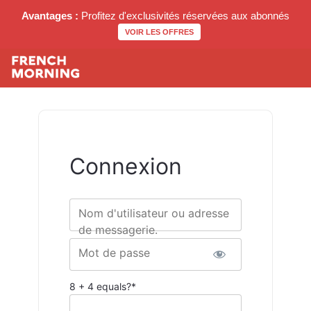
Avantages :
Profitez d'exclusivités réservées aux abonnés
VOIR LES OFFRES
Connexion
Nom d'utilisateur ou adresse
de messagerie.
Mot de passe
8 + 4 equals?
*