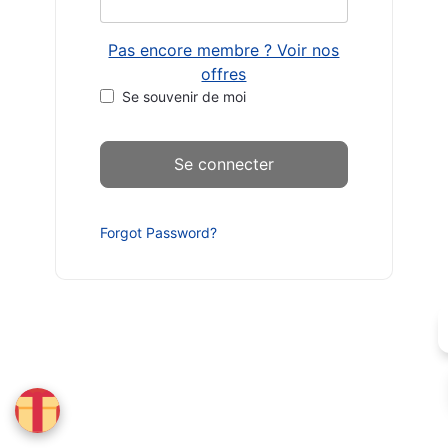
Pas encore membre ? Voir nos
offres
Se souvenir de moi
Forgot Password?