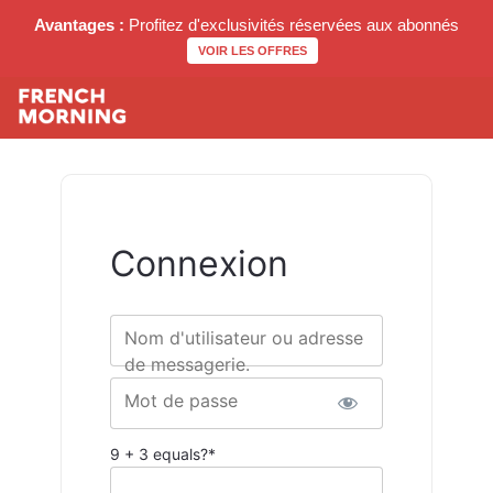
Avantages :
Profitez d'exclusivités réservées aux abonnés
VOIR LES OFFRES
Connexion
Nom d'utilisateur ou adresse
de messagerie.
Mot de passe
9 + 3 equals?
*