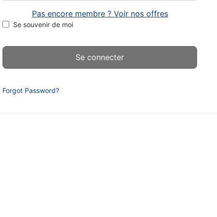
Pas encore membre ? Voir nos offres
Se souvenir de moi
Forgot Password?