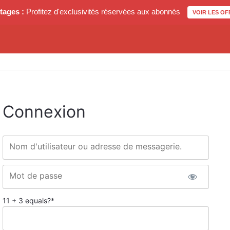
tages :
Profitez d'exclusivités réservées aux abonnés
VOIR LES OF
Connexion
Nom d'utilisateur ou adresse de messagerie.
Mot de passe
11 + 3 equals?
*