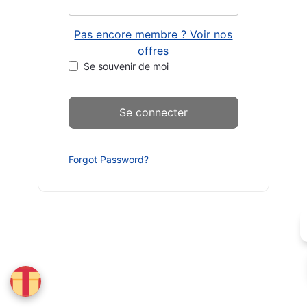
Pas encore membre ? Voir nos
offres
Se souvenir de moi
Forgot Password?