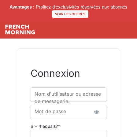
Avantages :
Profitez d'exclusivités réservées aux abonnés
VOIR LES OFFRES
Connexion
Nom d'utilisateur ou adresse
de messagerie.
Mot de passe
6 + 4 equals?
*