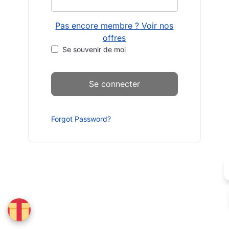
Pas encore membre ? Voir nos
offres
Se souvenir de moi
Forgot Password?