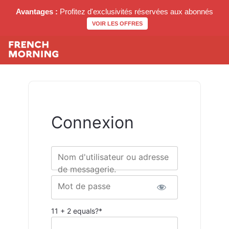
Avantages :
Profitez d'exclusivités réservées aux abonnés
VOIR LES OFFRES
Connexion
Nom d'utilisateur ou adresse
de messagerie.
Mot de passe
11 + 2 equals?
*