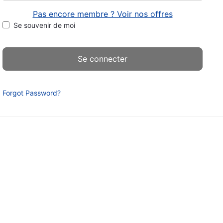
Pas encore membre ? Voir nos offres
Se souvenir de moi
Forgot Password?