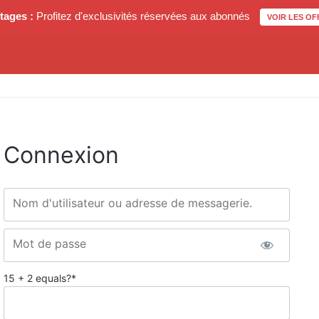
tages :
Profitez d'exclusivités réservées aux abonnés
VOIR LES OF
Connexion
Nom d'utilisateur ou adresse de messagerie.
Mot de passe
15 + 2 equals?
*