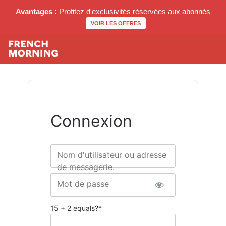
Avantages :
Profitez d'exclusivités réservées aux abonnés
VOIR LES OFFRES
Connexion
Nom d'utilisateur ou adresse
de messagerie.
Mot de passe
15 + 2 equals?
*