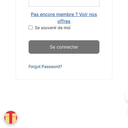
Pas encore membre ? Voir nos
offres
Se souvenir de moi
Forgot Password?