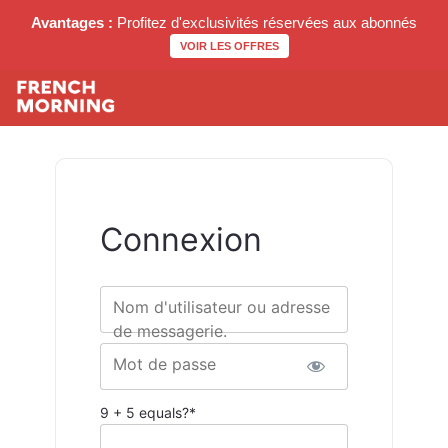
Avantages :
Profitez d'exclusivités réservées aux abonnés
VOIR LES OFFRES
Connexion
Nom d'utilisateur ou adresse
de messagerie.
Mot de passe
9 + 5 equals?
*