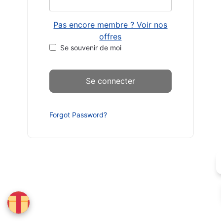
Pas encore membre ? Voir nos
offres
Se souvenir de moi
Forgot Password?