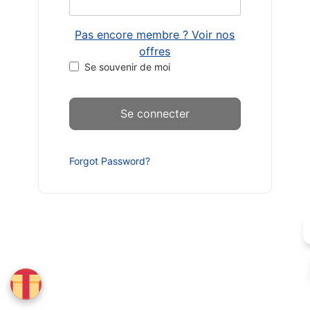
Pas encore membre ? Voir nos
offres
Se souvenir de moi
Forgot Password?