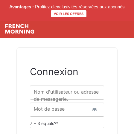
Avantages :
Profitez d'exclusivités réservées aux abonnés
VOIR LES OFFRES
Connexion
Nom d'utilisateur ou adresse
de messagerie.
Mot de passe
7 + 3 equals?
*