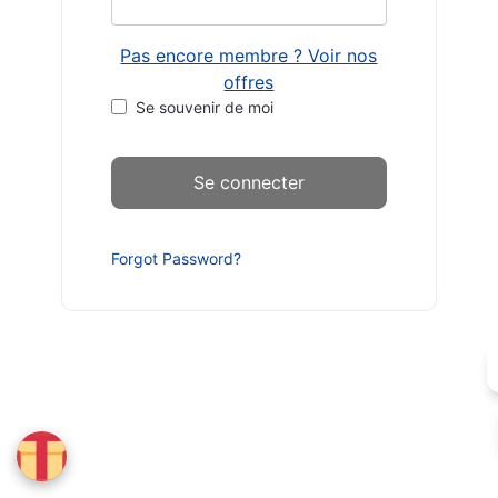
Pas encore membre ? Voir nos
offres
Se souvenir de moi
Forgot Password?