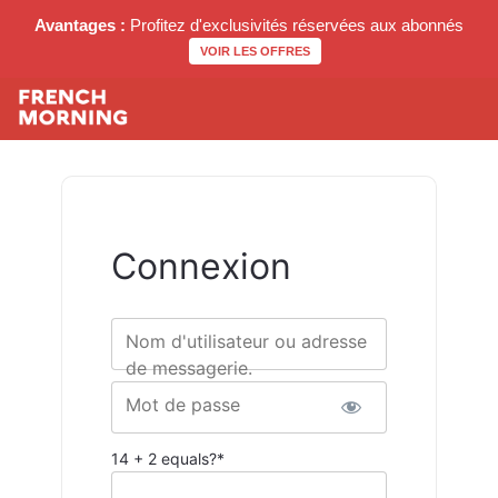
Avantages :
Profitez d'exclusivités réservées aux abonnés
VOIR LES OFFRES
Connexion
Nom d'utilisateur ou adresse
de messagerie.
Mot de passe
14 + 2 equals?
*