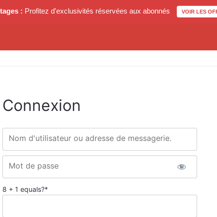
tages :
Profitez d'exclusivités réservées aux abonnés
VOIR LES OF
Connexion
Nom d'utilisateur ou adresse de messagerie.
Mot de passe
8 + 1 equals?
*