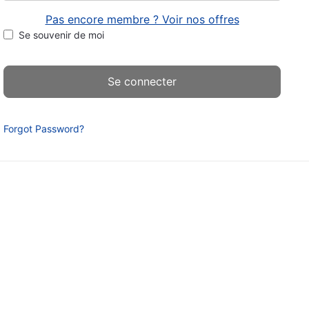
Pas encore membre ? Voir nos offres
Se souvenir de moi
Forgot Password?