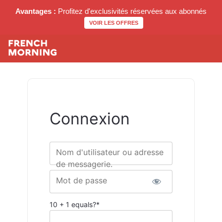
Avantages :
Profitez d'exclusivités réservées aux abonnés
VOIR LES OFFRES
Connexion
Nom d'utilisateur ou adresse
de messagerie.
Mot de passe
10 + 1 equals?
*