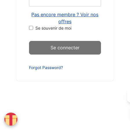
Pas encore membre ? Voir nos
offres
Se souvenir de moi
Forgot Password?