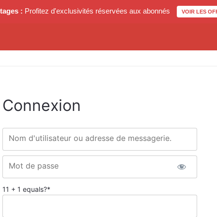
tages :
Profitez d'exclusivités réservées aux abonnés
VOIR LES OF
Connexion
Nom d'utilisateur ou adresse de messagerie.
Mot de passe
11 + 1 equals?
*