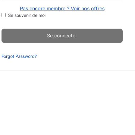
Pas encore membre ? Voir nos offres
Se souvenir de moi
Forgot Password?