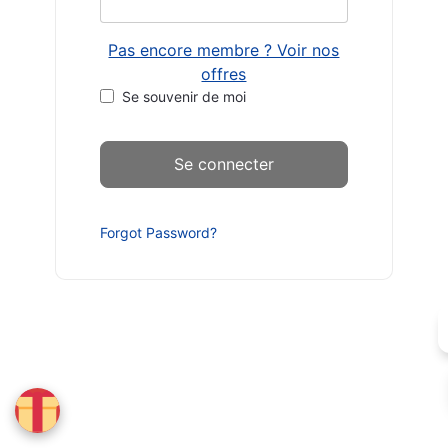
Pas encore membre ? Voir nos
offres
Se souvenir de moi
Forgot Password?