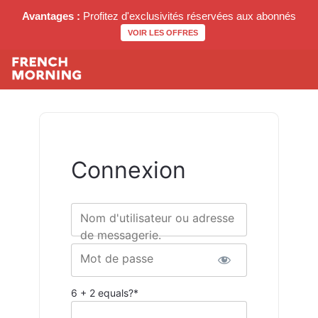
Avantages :
Profitez d'exclusivités réservées aux abonnés
VOIR LES OFFRES
Connexion
Nom d'utilisateur ou adresse
de messagerie.
Mot de passe
6 + 2 equals?
*