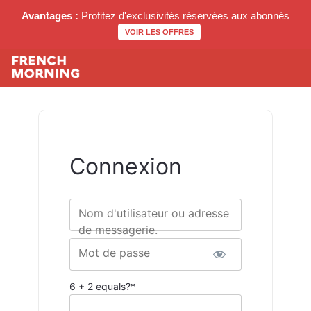
Avantages :
Profitez d'exclusivités réservées aux abonnés
VOIR LES OFFRES
Connexion
Nom d'utilisateur ou adresse
de messagerie.
Mot de passe
6 + 2 equals?
*