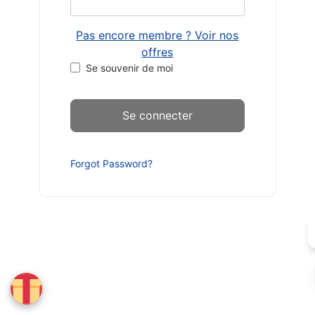
Pas encore membre ? Voir nos
offres
Se souvenir de moi
Forgot Password?