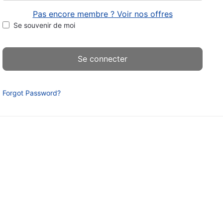
Pas encore membre ? Voir nos offres
Se souvenir de moi
Forgot Password?