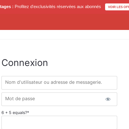
tages :
Profitez d'exclusivités réservées aux abonnés
VOIR LES OF
Connexion
Nom d'utilisateur ou adresse de messagerie.
Mot de passe
6 + 5 equals?
*