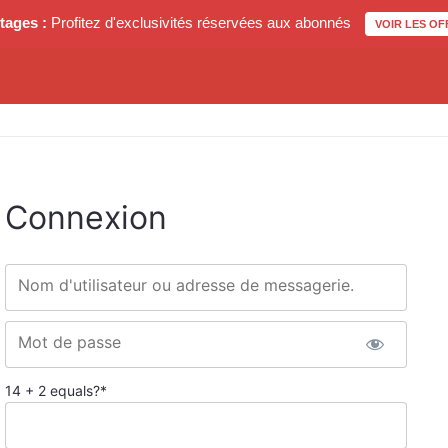
tages :
Profitez d'exclusivités réservées aux abonnés
VOIR LES OF
Connexion
Nom d'utilisateur ou adresse de messagerie.
Mot de passe
14 + 2 equals?
*