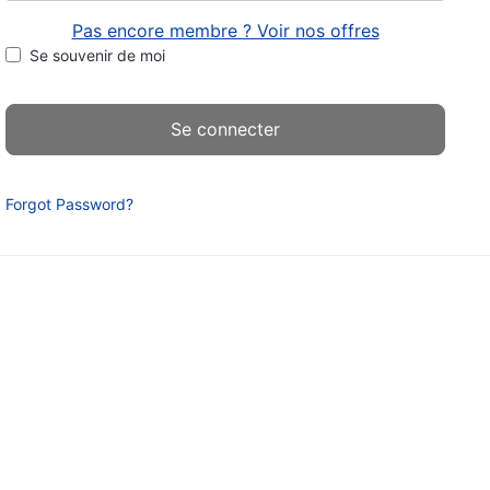
Pas encore membre ? Voir nos offres
Se souvenir de moi
Forgot Password?