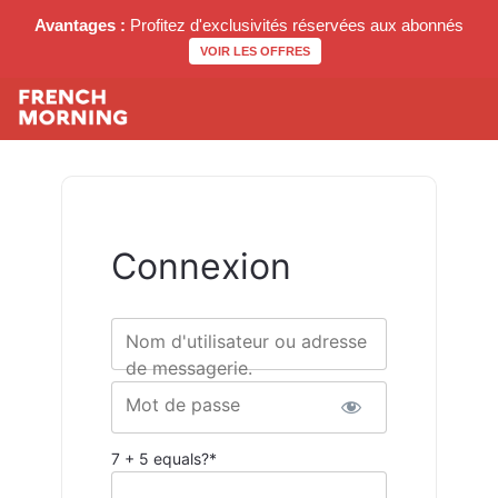
Avantages :
Profitez d'exclusivités réservées aux abonnés
VOIR LES OFFRES
Connexion
Nom d'utilisateur ou adresse
de messagerie.
Mot de passe
7 + 5 equals?
*