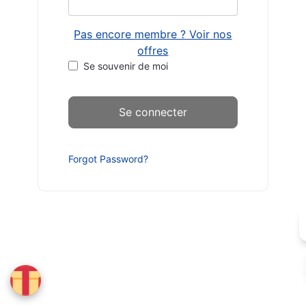
Pas encore membre ? Voir nos
offres
Se souvenir de moi
Forgot Password?