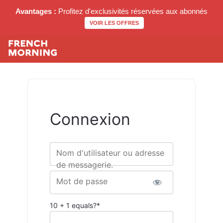
Avantages :
Profitez d'exclusivités réservées aux abonnés
VOIR LES OFFRES
Connexion
Nom d'utilisateur ou adresse
de messagerie.
Mot de passe
10 + 1 equals?
*