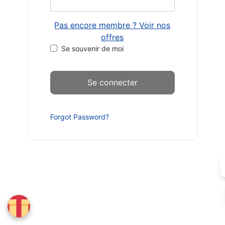
Pas encore membre ? Voir nos
offres
Se souvenir de moi
Forgot Password?