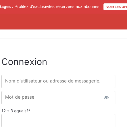
tages :
Profitez d'exclusivités réservées aux abonnés
VOIR LES OF
Connexion
Nom d'utilisateur ou adresse de messagerie.
Mot de passe
12 + 3 equals?
*