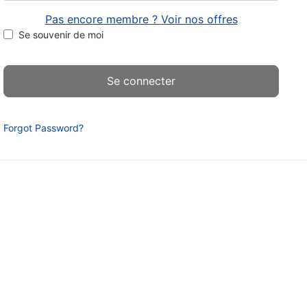
Pas encore membre ? Voir nos offres
Se souvenir de moi
Forgot Password?