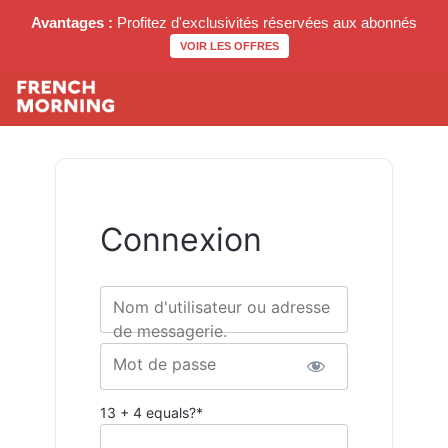
Avantages :
Profitez d'exclusivités réservées aux abonnés
VOIR LES OFFRES
Connexion
Nom d'utilisateur ou adresse
de messagerie.
Mot de passe
13 + 4 equals?
*