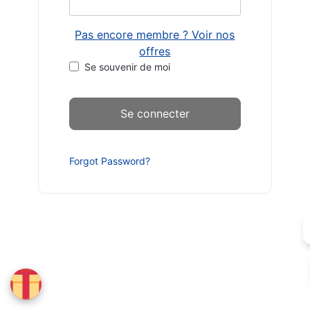
Pas encore membre ? Voir nos
offres
Se souvenir de moi
Forgot Password?