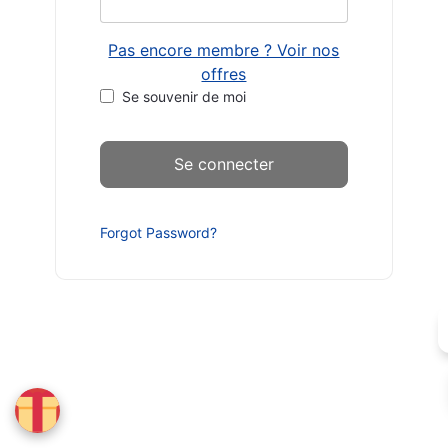
Pas encore membre ? Voir nos
offres
Se souvenir de moi
Forgot Password?