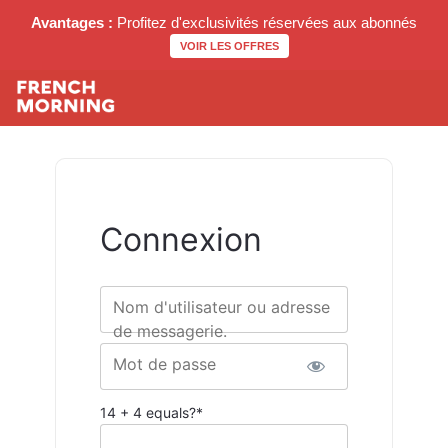
Avantages :
Profitez d'exclusivités réservées aux abonnés
VOIR LES OFFRES
Connexion
Nom d'utilisateur ou adresse
de messagerie.
Mot de passe
14 + 4 equals?
*