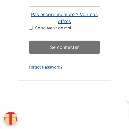
Pas encore membre ? Voir nos
offres
Se souvenir de moi
Forgot Password?