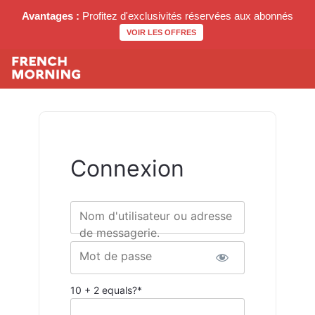
Avantages :
Profitez d'exclusivités réservées aux abonnés
VOIR LES OFFRES
Connexion
Nom d'utilisateur ou adresse
de messagerie.
Mot de passe
10 + 2 equals?
*