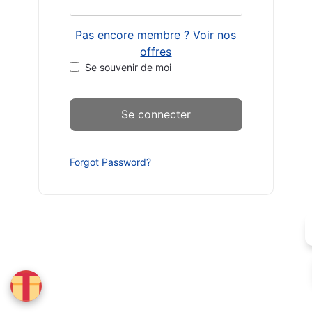
Pas encore membre ? Voir nos
offres
Se souvenir de moi
Forgot Password?