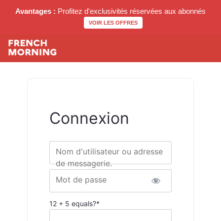
Avantages :
Profitez d'exclusivités réservées aux abonnés
VOIR LES OFFRES
Connexion
Nom d'utilisateur ou adresse
de messagerie.
Mot de passe
12 + 5 equals?
*