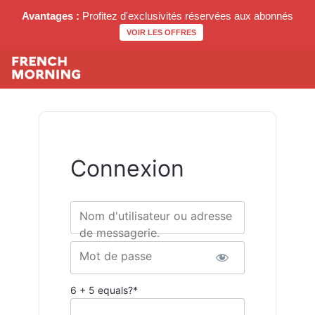
Avantages :
Profitez d'exclusivités réservées aux abonnés
VOIR LES OFFRES
Connexion
Nom d'utilisateur ou adresse
de messagerie.
Mot de passe
6 + 5 equals?
*