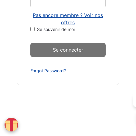
Pas encore membre ? Voir nos
offres
Se souvenir de moi
Forgot Password?