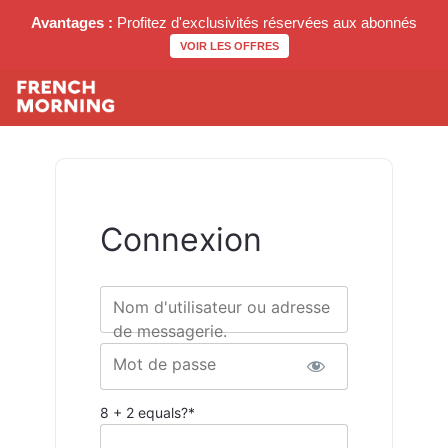
Avantages :
Profitez d'exclusivités réservées aux abonnés
VOIR LES OFFRES
Connexion
Nom d'utilisateur ou adresse
de messagerie.
Mot de passe
8 + 2 equals?
*