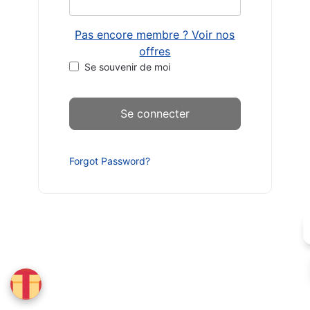
Pas encore membre ? Voir nos
offres
Se souvenir de moi
Forgot Password?