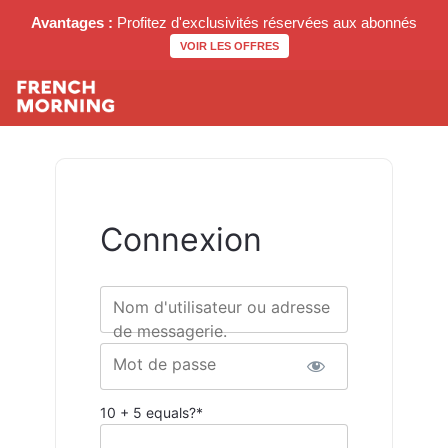
Avantages :
Profitez d'exclusivités réservées aux abonnés
VOIR LES OFFRES
Connexion
Nom d'utilisateur ou adresse
de messagerie.
Mot de passe
10 + 5 equals?
*