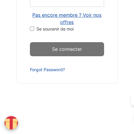
Pas encore membre ? Voir nos
offres
Se souvenir de moi
Forgot Password?