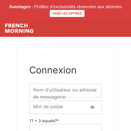
Avantages :
Profitez d'exclusivités réservées aux abonnés
VOIR LES OFFRES
Connexion
Nom d'utilisateur ou adresse
de messagerie.
Mot de passe
11 + 3 equals?
*