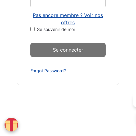
Pas encore membre ? Voir nos
offres
Se souvenir de moi
Forgot Password?