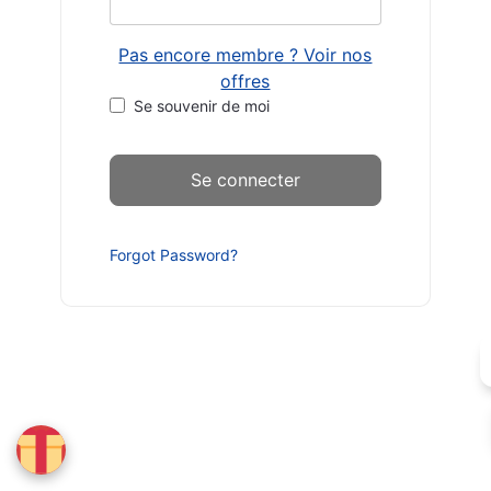
Pas encore membre ? Voir nos
offres
Se souvenir de moi
Forgot Password?