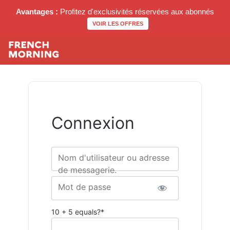
Avantages :
Profitez d'exclusivités réservées aux abonnés
VOIR LES OFFRES
Connexion
Nom d'utilisateur ou adresse
de messagerie.
Mot de passe
10 + 5 equals?
*