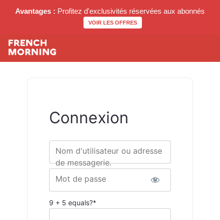
Avantages :
Profitez d'exclusivités réservées aux abonnés
VOIR LES OFFRES
Connexion
Nom d'utilisateur ou adresse
de messagerie.
Mot de passe
9 + 5 equals?
*