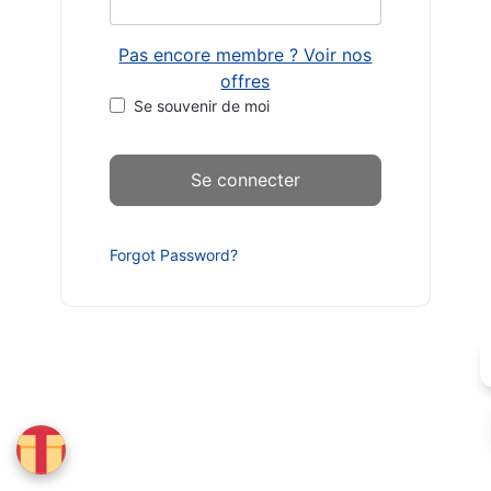
Pas encore membre ? Voir nos
offres
Se souvenir de moi
Forgot Password?