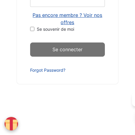
Pas encore membre ? Voir nos
offres
Se souvenir de moi
Forgot Password?