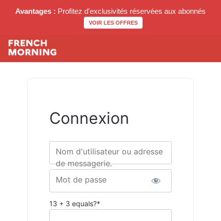
Avantages :
Profitez d'exclusivités réservées aux abonnés
VOIR LES OFFRES
Connexion
Nom d'utilisateur ou adresse
de messagerie.
Mot de passe
13 + 3 equals?
*