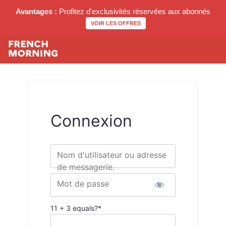
Avantages :
Profitez d'exclusivités réservées aux abonnés
VOIR LES OFFRES
Connexion
Nom d'utilisateur ou adresse
de messagerie.
Mot de passe
11 + 3 equals?
*