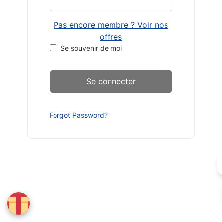
Pas encore membre ? Voir nos
offres
Se souvenir de moi
Forgot Password?