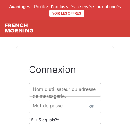
Avantages :
Profitez d'exclusivités réservées aux abonnés
VOIR LES OFFRES
Connexion
Nom d'utilisateur ou adresse
de messagerie.
Mot de passe
15 + 5 equals?
*