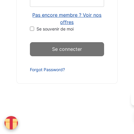
Pas encore membre ? Voir nos
offres
Se souvenir de moi
Forgot Password?