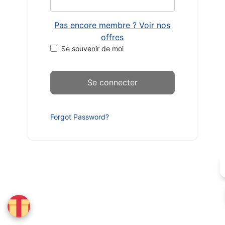
Pas encore membre ? Voir nos
offres
Se souvenir de moi
Forgot Password?