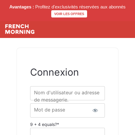
Avantages :
Profitez d'exclusivités réservées aux abonnés
VOIR LES OFFRES
Connexion
Nom d'utilisateur ou adresse
de messagerie.
Mot de passe
9 + 4 equals?
*