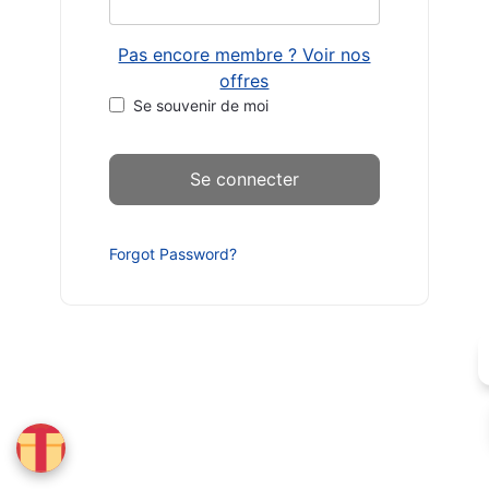
Pas encore membre ? Voir nos
offres
Se souvenir de moi
Forgot Password?