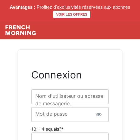
Avantages :
Profitez d'exclusivités réservées aux abonnés
VOIR LES OFFRES
Connexion
Nom d'utilisateur ou adresse
de messagerie.
Mot de passe
10 + 4 equals?
*