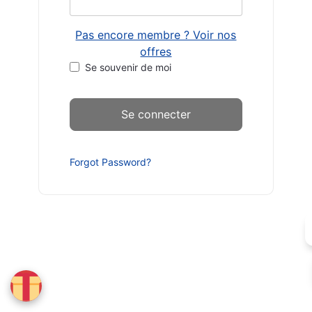
Pas encore membre ? Voir nos
offres
Se souvenir de moi
Forgot Password?