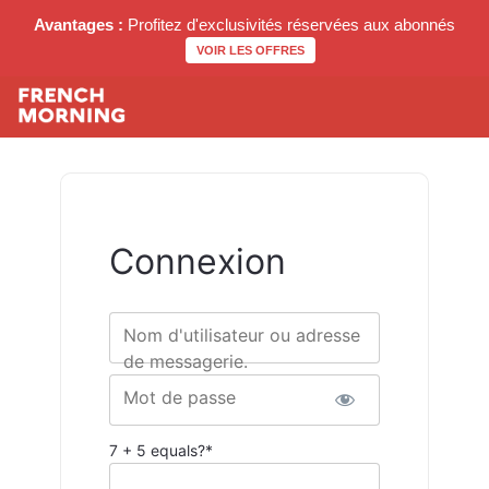
Avantages :
Profitez d'exclusivités réservées aux abonnés
VOIR LES OFFRES
Connexion
Nom d'utilisateur ou adresse
de messagerie.
Mot de passe
7 + 5 equals?
*