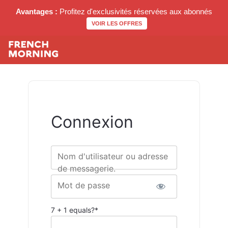
Avantages :
Profitez d'exclusivités réservées aux abonnés
VOIR LES OFFRES
Connexion
Nom d'utilisateur ou adresse
de messagerie.
Mot de passe
7 + 1 equals?
*