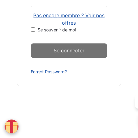
Pas encore membre ? Voir nos
offres
Se souvenir de moi
Forgot Password?